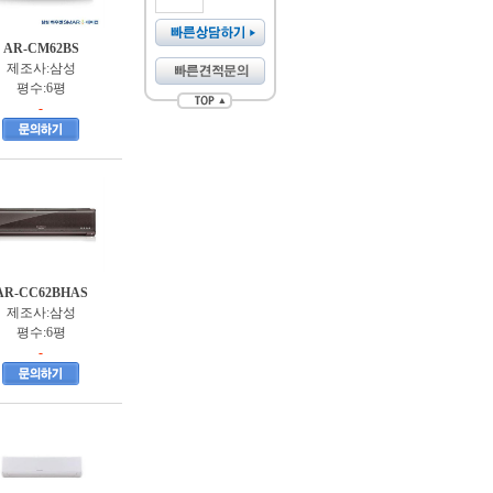
AR-CM62BS
제조사:삼성
평수:6평
-
AR-CC62BHAS
제조사:삼성
평수:6평
-